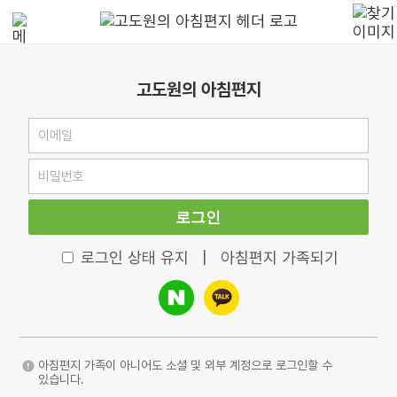
고도원의 아침편지
로그인
로그인 상태 유지
|
아침편지 가족되기
아침편지 가족이 아니어도 소셜 및 외부 계정으로 로그인할 수
있습니다.