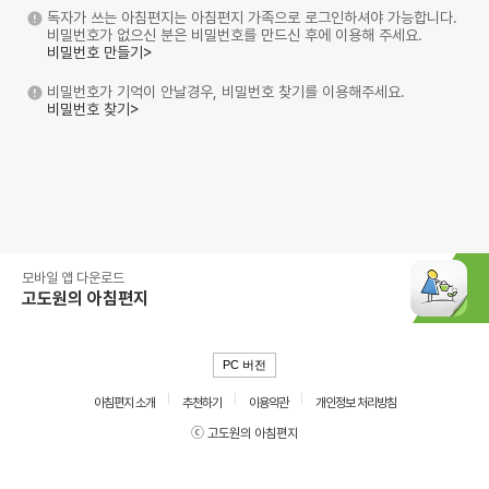
독자가 쓰는 아침편지는 아침편지 가족으로 로그인하셔야 가능합니다.
비밀번호가 없으신 분은 비밀번호를 만드신 후에 이용해 주세요.
비밀번호 만들기>
비밀번호가 기억이 안날경우, 비밀번호 찾기를 이용해주세요.
비밀번호 찾기>
모바일 앱 다운로드
고도원의 아침편지
PC 버전
아침편지 소개
추천하기
이용약관
개인정보 처리방침
ⓒ 고도원의 아침편지