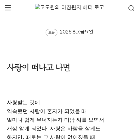
2026.8.7.금요일
오늘
사랑이 떠나고 나면
사랑받는 것에
익숙했던 사람이 혼자가 되었을 때
얼마나 쉽게 무너지는지 미남 씨를 보면서
새삼 알게 되었다. 사랑은 사람을 살게도
하지만, 때로는 그 사랑이 없어졌을 때