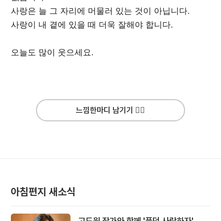
사랑은 늘 그 자리에 머물러 있는 것이 아닙니다.
사랑이 내 곁에 있을 때 더욱 잘해야 합니다.
오늘도 많이 웃으세요.
느낌한마디 남기기 ✍🏻
아침편지 새소식
고도원 작가와 함께 '풍덩 사랑하자'