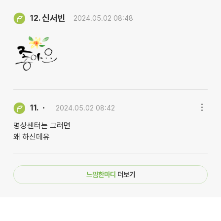
신서빈
12.
2024.05.02 08:48
ㆍ
11.
2024.05.02 08:42
명상센터는 그러면
왜 하신데유
느낌한마디
더보기