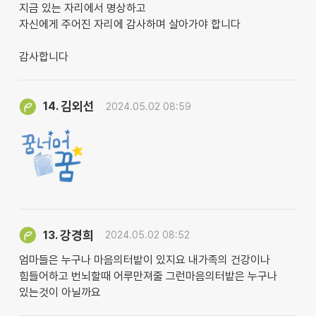
지금 있는 자리에서 명상하고
자신에게 주어진 자리에 감사하며 살아가야 합니다
감사합니다
김외선
14.
2024.05.02 08:59
강경희
13.
2024.05.02 08:52
엄마들은 누구나 마음의터밭이 있지요 내가족의 건강이나
힘들어하고 번뇌할때 어루만져줄 그런마음의터밭은 누구나
있는것이 아닐까요