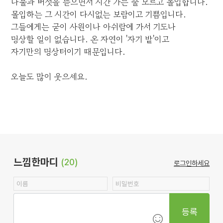
나물과 버섯을 뜯으면서 시간 가는 줄 모르고 몰입합니다.
몰입하는 그 시간이 다시없는 보람이고 기쁨입니다.
그들에게는 굳이 사원이나 아쉬람에 가서 기도나
명상할 일이 없습니다. 온 자연이 '자기 밭'이고
자기만의 명상터이기 때문입니다.
오늘도 많이 웃으세요.
느낌한마디
(20)
로그인하세요
등록