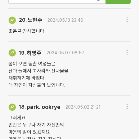
노현주
20.
2024.05.13 23:46
좋은글 감사합니다
허영주
19.
2024.05.07 08:57
봄이 오면 농촌 여성들은
산과 들에서 고사리와 산나물을
채취하기에 바쁘다.
대 자연이 자신들의 밭입니다.
park. ookrye
18.
2024.05.02 21:21
그러게요
인간은 누구나 자기 자신만의
마음의 밭이 있겠지요