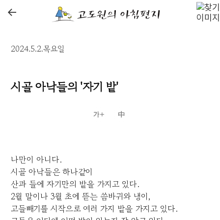
←
2024.5.2.목요일
시골 아낙들의 '자기 밭'
나만이 아니다.
시골 아낙들은 하나같이
산과 들에 자기만의 밭을 가지고 있다.
2월 말이나 3월 초에 뜯는 씀바귀와 냉이,
고들빼기를 시작으로 여러 가지 밭을 가지고 있다.