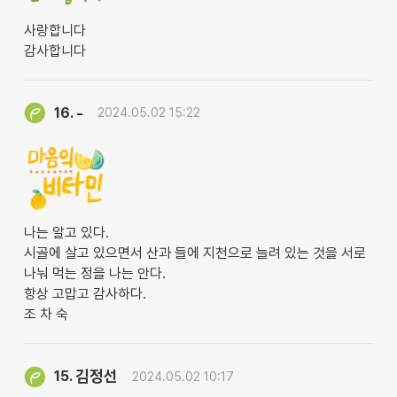
사랑합니다
감사합니다
-
16.
2024.05.02 15:22
나는 알고 있다.
시골에 살고 있으면서 산과 들에 지천으로 늘려 있는 것을 서로
나눠 먹는 정을 나는 안다.
항상 고맙고 감사하다.
조 차 숙
김정선
15.
2024.05.02 10:17