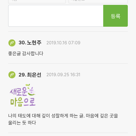
등록
노현주
30.
2019.10.16 07:09
좋은글 감사합니다
최은선
29.
2019.09.25 16:31
나의 태도에 대해 깊이 성찰하게 하는 글. 마음에 깊은 곳을
울리는 듯 하다