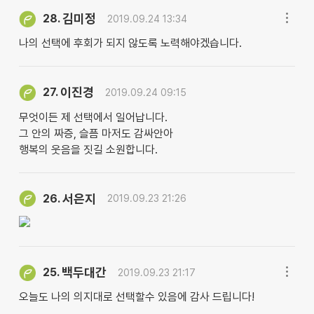
김미정
28.
2019.09.24 13:34
나의 선택에 후회가 되지 않도록 노력해야겠습니다.
이진경
27.
2019.09.24 09:15
무엇이든 제 선택에서 일어납니다.
그 안의 짜증, 슬픔 마저도 감싸안아
행복의 웃음을 짓길 소원합니다.
서은지
26.
2019.09.23 21:26
백두대간
25.
2019.09.23 21:17
오늘도 나의 의지대로 선택할수 있음에 감사 드립니다!