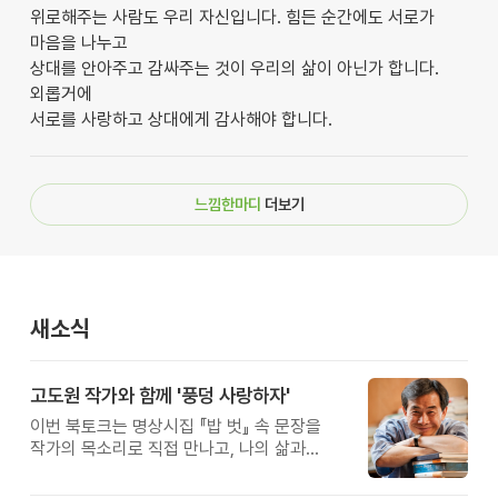
위로해주는 사람도 우리 자신입니다. 힘든 순간에도 서로가
마음을 나누고
상대를 안아주고 감싸주는 것이 우리의 삶이 아닌가 합니다.
외롭거에
서로를 사랑하고 상대에게 감사해야 합니다.
느낌한마디
더보기
새소식
고도원 작가와 함께 '풍덩 사랑하자'
이번 북토크는 명상시집 『밥 벗』 속 문장을
작가의 목소리로 직접 만나고, 나의 삶과
관계를 잠시 돌아보는 시간입니다.