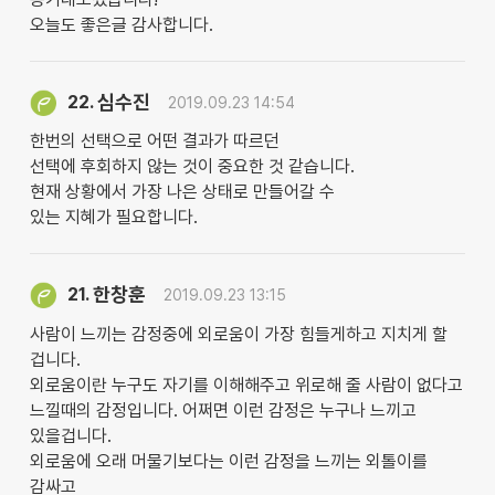
오늘도 좋은글 감사합니다.
심수진
22.
2019.09.23 14:54
한번의 선택으로 어떤 결과가 따르던
선택에 후회하지 않는 것이 중요한 것 같습니다.
현재 상황에서 가장 나은 상태로 만들어갈 수
있는 지혜가 필요합니다.
한창훈
21.
2019.09.23 13:15
사람이 느끼는 감정중에 외로움이 가장 힘들게하고 지치게 할
겁니다.
외로움이란 누구도 자기를 이해해주고 위로해 줄 사람이 없다고
느낄때의 감정입니다. 어쩌면 이런 감정은 누구나 느끼고
있을겁니다.
외로움에 오래 머물기보다는 이런 감정을 느끼는 외톨이를
감싸고