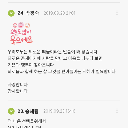
박경숙
24.
2019.09.23 21:01
우리모두는 외로운 떠돌이라는 말씀이 와 닿습니다
외로운 존재이기에 사람을 만나고 마음을 나누다 보면
기쁨과 행복이 찾아옵니다
외로움과 함께 하는 삶 그것을 받아들이는 지혜가 필요합니다
사랑합니다
감사합니다
송혜림
23.
2019.09.23 16:16
더 나은 선택을위해서
용기내보겠습니다!