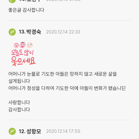
좋은글 감사합니다
박경숙
13.
2020.12.14 22:33
어머니가 눈물로 기도한 아들은 망하지 않고 새로운 삶을
살게됩니다
어머니가 정성을 다하여 기도한 덕에 아들이 변화가 됐습니딘
사랑합니다
감사합니다
성항모
12.
2020.12.14 17:55