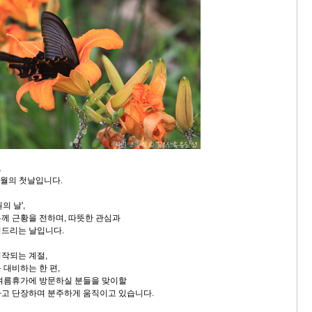
고
7월의 첫날입니다.
의 날',
께 근황을 전하며, 따뜻한 관심과
청드리는 날입니다.
작되는 계절,
 대비하는 한 편,
여름휴가에 방문하실 분들을 맞이할
고 단장하며 분주하게 움직이고 있습니다.