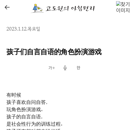
←
2023.1.12.목요일
孩子们自言自语的角色扮演游戏
有时候
孩子喜欢自问自答，
玩角色扮演游戏。
孩子的自言自语，
是社会性行为的训练过程。