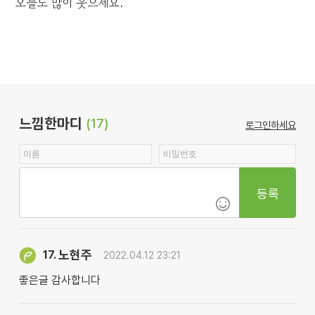
오늘도 많이 웃으세요.
느낌한마디
(17)
로그인하세요
등록
노현주
17.
2022.04.12 23:21
좋은글 감사합니다