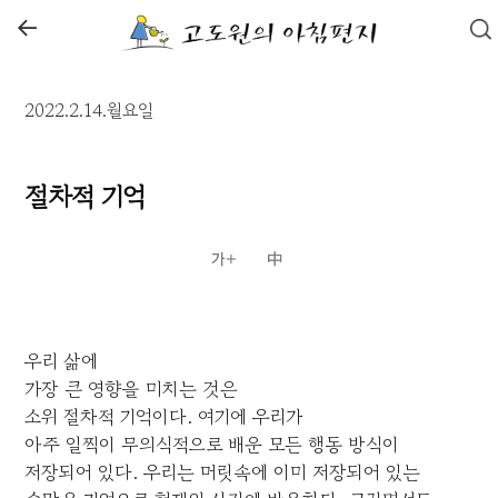
←
2022.2.14.월요일
절차적 기억
우리 삶에
가장 큰 영향을 미치는 것은
소위 절차적 기억이다. 여기에 우리가
아주 일찍이 무의식적으로 배운 모든 행동 방식이
저장되어 있다. 우리는 머릿속에 이미 저장되어 있는