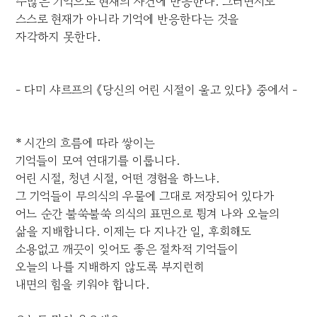
수많은 기억으로 현재의 사건에 반응한다. 그러면서도
스스로 현재가 아니라 기억에 반응한다는 것을
자각하지 못한다.
- 다미 샤르프의 《당신의 어린 시절이 울고 있다》 중에서 -
* 시간의 흐름에 따라 쌓이는
기억들이 모여 연대기를 이룹니다.
어린 시절, 청년 시절, 어떤 경험을 하느냐.
그 기억들이 무의식의 우물에 그대로 저장되어 있다가
어느 순간 불쑥불쑥 의식의 표면으로 튕겨 나와 오늘의
삶을 지배합니다. 이제는 다 지나간 일, 후회해도
소용없고 깨끗이 잊어도 좋은 절차적 기억들이
오늘의 나를 지배하지 않도록 부지런히
내면의 힘을 키워야 합니다.