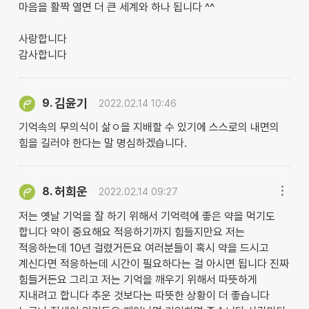
마음을 활짝 열면 더 큰 세계와 하나 됩니다 ^^
사랑합니다
감사합니다
김윤기
9.
2022.02.14 10:46
기억속의 무의식이 삶ㅇ을 지배할 수 있기에 스스로의 내면의
힘을 길러야 한다는 말 명심하겠습니다.
허희운
8.
2022.02.14 09:27
저는 옛날 기억을 잘 하기 위해서 기억력에 좋은 약을 먹기도
합니다 약이 중요해요 적응하기까지 힘들지만요 저는
적응하는데 10년 걸렸거든요 여러분들이 혹시 약을 드시고
계신다면 적응하는데 시간이 필요하다는 걸 아시면 됩니다 진짜
힘들거든요 그리고 저는 기억을 깨우기 위해서 따뜻하게
지내려고 합니다 추운 것보다는 따뜻한 상황이 더 좋습니다