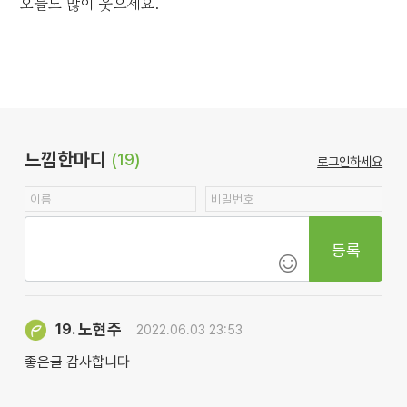
오늘도 많이 웃으세요.
느낌한마디
(19)
로그인하세요
등록
노현주
19.
2022.06.03 23:53
좋은글 감사합니다