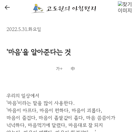
←
2022.5.31.화요일
'마음'을 알아준다는 것
우리의 일상에서
'마음'이라는 말을 많이 사용한다.
'마음이 아프다, 마음이 편하다, 마음이 괴롭다,
마음이 즐겁다, 마음이 좁쌀같이 좁다, 마음 씀씀이가
넉넉하다, 마음먹기에 달렸다, 마음대로 잘 되지