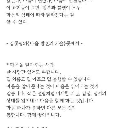
않는다, 마음이 변했다, 마음이 한결같다....'
이 표현들이 보면, 행복과 불행이 모두
마음의 상태에 따라 달라진다는 걸
알 수 있다.
- 김종명의《마음 발견의 기술》중에서 -
* 마음을 알아주는 사람
한 사람만 있어도 족합니다.
덜 외롭고 덜 아프고 덜 불행할 수 있습니다.
마음을 알아준다는 것이 마음을 읽어내는 것과
같습니다. 작은 떨림처럼 미세한 기분, 감정, 정서의
상태를 읽어내고 마음을 함께 하는 것입니다.
마음 하나가 통하면 다른 모든 것이
통합니다. 함께 좋아집니다.