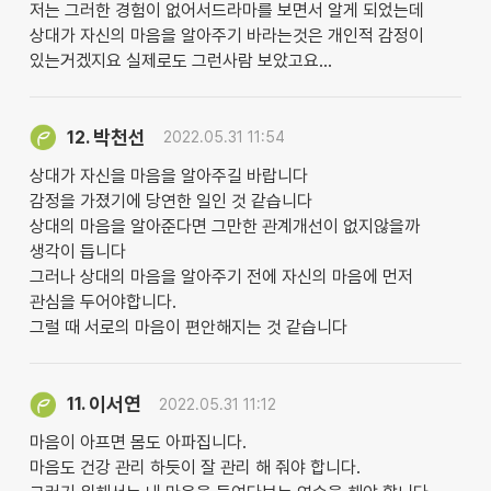
저는 그러한 경험이 없어서드라마를 보면서 알게 되었는데
상대가 자신의 마음을 알아주기 바라는것은 개인적 감정이
있는거겠지요 실제로도 그런사람 보았고요...
박천선
12.
2022.05.31 11:54
상대가 자신을 마음을 알아주길 바랍니다
감정을 가졌기에 당연한 일인 것 같습니다
상대의 마음을 알아준다면 그만한 관계개선이 없지않을까
생각이 듭니다
그러나 상대의 마음을 알아주기 전에 자신의 마음에 먼저
관심을 두어야합니다.
그럴 때 서로의 마음이 편안해지는 것 같습니다
이서연
11.
2022.05.31 11:12
마음이 아프면 몸도 아파집니다.
마음도 건강 관리 하듯이 잘 관리 해 줘야 합니다.