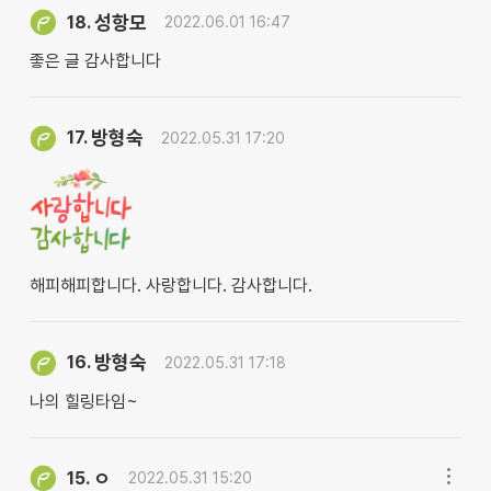
성항모
18.
2022.06.01 16:47
좋은 글 감사합니다
방형숙
17.
2022.05.31 17:20
해피해피합니다. 사랑합니다. 감사합니다.
방형숙
16.
2022.05.31 17:18
나의 힐링타임~
ㅇ
15.
2022.05.31 15:20