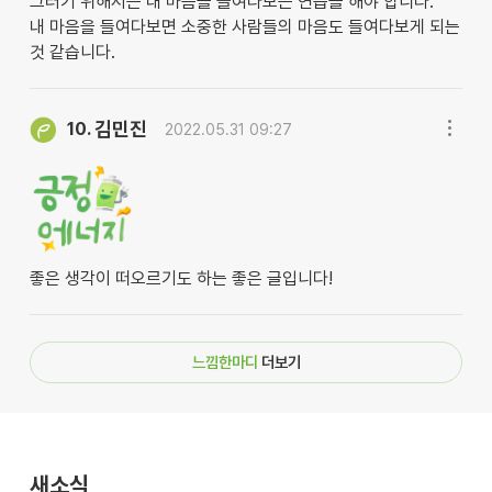
그러기 위해서는 내 마음을 들여다보는 연습을 해야 합니다.
내 마음을 들여다보면 소중한 사람들의 마음도 들여다보게 되는
것 같습니다.
김민진
10.
2022.05.31 09:27
좋은 생각이 떠오르기도 하는 좋은 글입니다!
느낌한마디
더보기
새소식