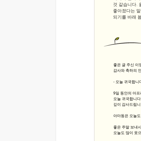
것 같습니다. 
좋아졌다는 말
되기를 바래 
좋은 글 주신 
감사와 축하의 
- 오늘 귀국합니다
9일 동안의 아
오늘 귀국합니다
깊이 감사드립니
아마동은 오늘도
좋은 주말 보내
오늘도 많이 웃으