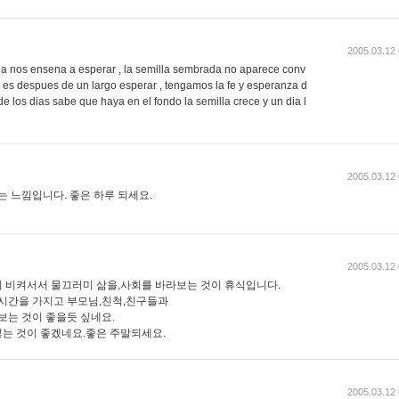
2005.03.12 
ida nos ensena a esperar , la semilla sembrada no aparece conv
no es despues de un largo esperar , tengamos la fe y esperanza d
de los dias sabe que haya en el fondo la semilla crece y un dia l
2005.03.12 
는 느낌입니다. 좋은 하루 되세요.
2005.03.12 
 비켜서서 물끄러미 삶을,사회를 바라보는 것이 휴식입니다.
 시간을 가지고 부모님,친척,친구들과
보는 것이 좋을듯 싶네요.
는 것이 좋겠네요.좋은 주말되세요.
2005.03.12 