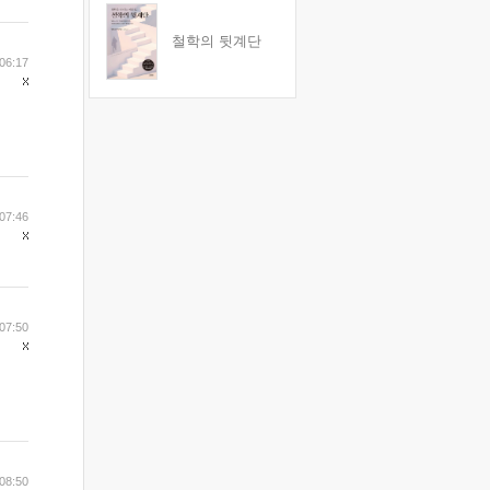
철학의 뒷계단
06:17
07:46
07:50
08:50