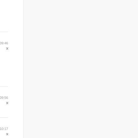
09:46
09:56
10:17