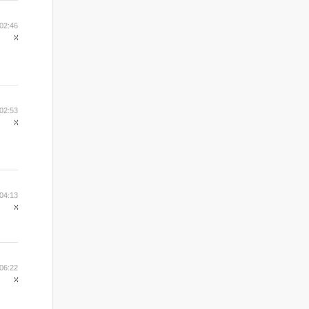
 02:46
 02:53
 04:13
 06:22