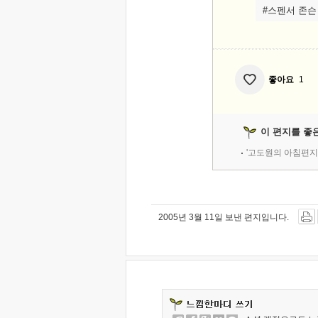
#스펜서 존슨
좋아요
1
이 편지를 좋
'고도원의 아침편지
2005년 3월 11일 보낸 편지입니다.