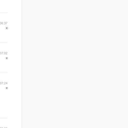
 06:37
 07:02
 07:24