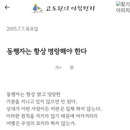
←
2005.7.7.목요일
동행자는 항상 명랑해야 한다
동행자는 항상 밝고 명랑한
기분을 지니고 있지 않으면 안 된다.
상대가 어떤 사람이든 비판은 일체 하지 않는다.
이러한 원칙을 지키지 않기 때문에 여자끼리의
여행은 우정의 묘지라 하지 않는가.