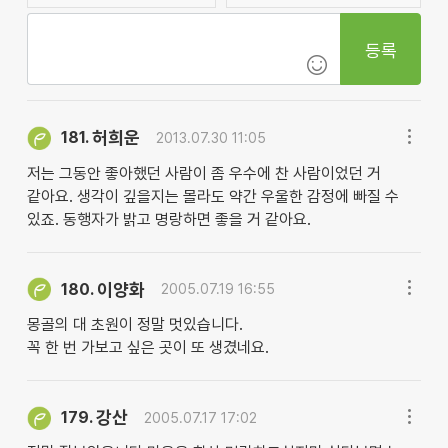
등록
허희운
181.
2013.07.30 11:05
저는 그동안 좋아했던 사람이 좀 우수에 찬 사람이었던 거
같아요. 생각이 깊을지는 몰라도 약간 우울한 감정에 빠질 수
있죠. 동행자가 밝고 명랑하면 좋을 거 같아요.
이양화
180.
2005.07.19 16:55
몽골의 대 초원이 정말 멋있습니다.
꼭 한 번 가보고 싶은 곳이 또 생겼네요.
강산
179.
2005.07.17 17:02