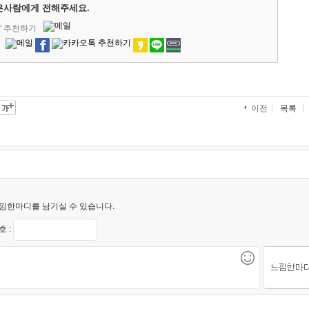
은사람에게 전해주세요.
' 추천하기
목록
이전
낌한마디를 남기실 수 있습니다.
 :