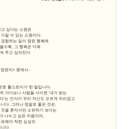
갖고 싶다는 소원은
 가질 수 있는 소원이다.
 경험하는 일이 참된 행복에
울수록, 그 행복은 더욱
게 주고 싶어진다.
희망편지> 중에서 -
문호 톨스토이가 한 말입니다.
져 가다보니 사람들 사이엔 '내가 받는
다'는 인식이 우리 자신도 모르게 자리잡고
니다. 그러나 정말로 좋은 것은,
 것을 혼자서만 소유하기 보다는
 더 나누고 싶은 마음이며,
소유해야 착한 심성의
입니다.