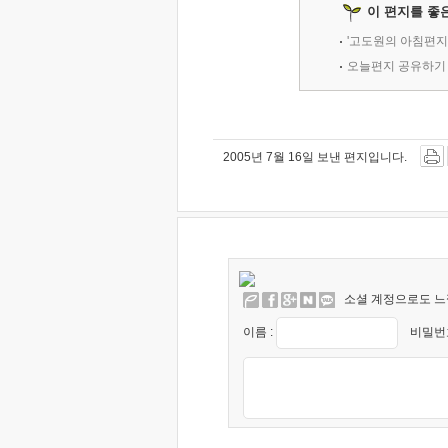
이 편지를 좋
'고도원의 아침편지
오늘편지 공유하기
2005년 7월 16일 보낸 편지입니다.
소셜 계정으로도 느
이름 :
비밀번호