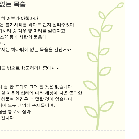
없는 목숨
 한 어부가 아침마다
온 불가사리를 바다로 던져 살려주었다.
가사리 중 겨우 몇 마리를 살린다고
소?" 동네 사람의 물음에
다.
로서는 하나밖에 없는 목숨을 건진거죠."
지도 밖으로 행군하라》중에서 -
나 풀 한 포기도 그저 된 것은 없습니다.
 할 이유와 섭리에 따라 세상에 나온 존귀한
 하물며 인간은 더 말할 것이 없습니다.
람이 모두 생명의 주체들이며,
람을 통로로 삼아
 갑니다.