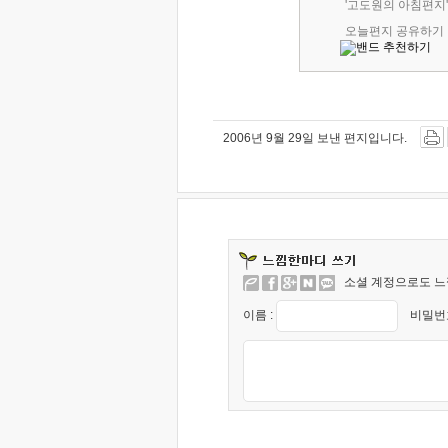
'고도원의 아침편지
오늘편지 공유하기
2006년 9월 29일 보낸 편지입니다.
소셜 계정으로도 느
이름 :
비밀번호