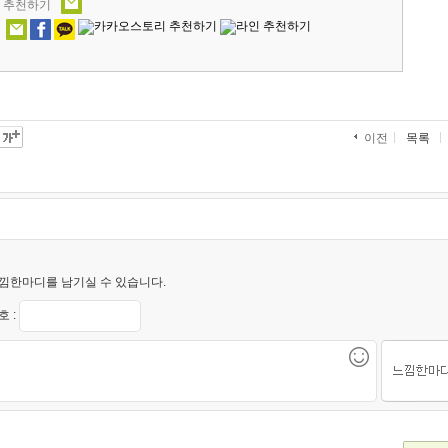
' 추천하기
목록
이전
낌한마디를 남기실 수 있습니다.
 :