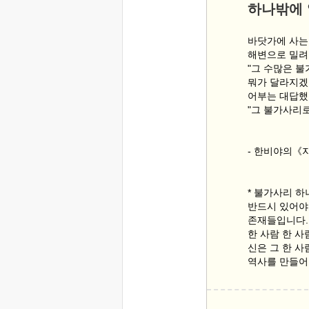
하나밖에 
바닷가에 사는
해변으로 밀려
"그 수많은 불
뭐가 달라지겠
어부는 대답했
"그 불가사리
- 한비야의《
* 불가사리 하
반드시 있어야
존재들입니다.
한 사람 한 사
신은 그 한 사
역사를 만들어