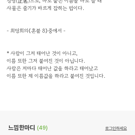
정명(正名)으로, 바로 붙은 이름을 바로 쓸 때
사물은 줄기가 바르게 잡히는 법이다.
- 최명희의《혼불 8》중에서 -
* 사람이 그저 태어난 것이 아니고,
이름 또한 그저 붙여진 것이 아닙니다.
사람은 저마다 태어난 값을 하라고 태어났고
이름 또한 제 이름값을 하라고 붙여진 것입니다.
느낌한마디
(49)
로그인하세요