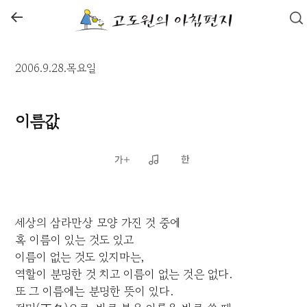
←
2006.9.28.목요일
이름값
세상의 삼라만상 모양 가진 것 중에
혹 이름이 있는 것도 있고
이름이 없는 것도 있지마는,
역할이 분명한 것 치고 이름이 없는 것은 없다.
또 그 이름에는 분명한 뜻이 있다.