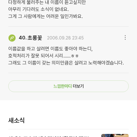
다정하게 불러주는 내 이름이 듣고싶지만
아무리 기다려도 소식이 없네요.
그게 그 사람에게는 어려운 일인가봐요.
초롱꽃
40.
2006.09.28 23:45
이름값을 하고 살려면 이름도 좋아야 하는디,
호적처리가 잘못 되어서 시리......ㅎㅎ
그래도 그 이름이 갖는 의미만큼은 살려고 노력해야겠습니다.
느낌한마디
더보기
새소식