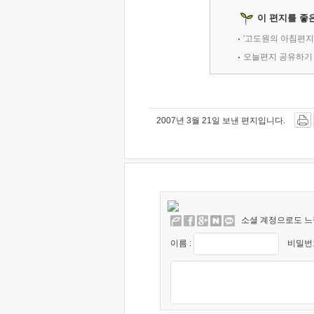
이 편지를 좋
'고도원의 아침편지
오늘편지 공유하기
2007년 3월 21일 보낸 편지입니다.
소셜 계정으로도 느
이름 :
비밀번호