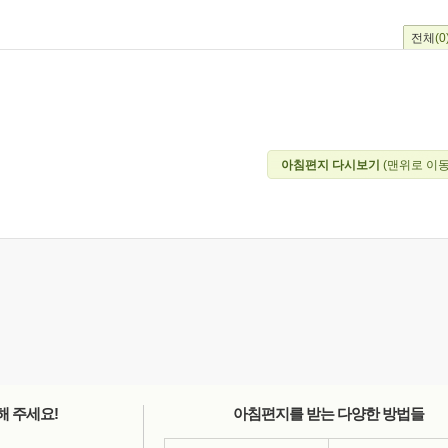
전체
(0
아침편지 다시보기
(맨위로 이동
해 주세요!
아침편지를 받는 다양한 방법들