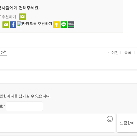
은사람에게 전해주세요.
' 추천하기
목록
이전
낌한마디를 남기실 수 있습니다.
 :