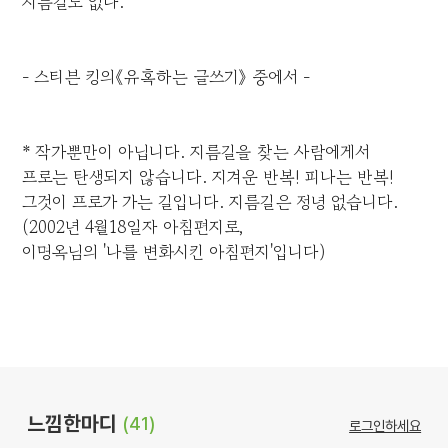
지름길도 없다.
- 스티븐 킹의《유혹하는 글쓰기》 중에서 -
* 작가뿐만이 아닙니다. 지름길을 찾는 사람에게서
프로는 탄생되지 않습니다. 지겨운 반복! 피나는 반복!
그것이 프로가 가는 길입니다. 지름길은 정녕 없습니다.
(2002년 4월18일자 아침편지로,
이명옥님의 '나를 변화시킨 아침편지'입니다)
느낌한마디
(41)
로그인하세요