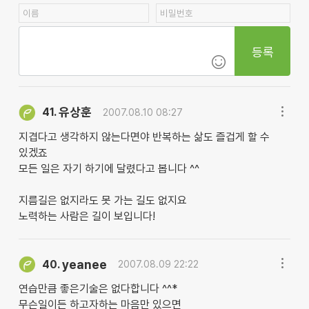
등록
유상훈
41.
2007.08.10 08:27
지겹다고 생각하지 않는다면야 반복하는 삶도 즐겁게 할 수
있겠죠
모든 일은 자기 하기에 달렸다고 봅니다 ^^
지름길은 없지라도 못 가는 길도 없지요
노력하는 사람은 길이 보입니다!
yeanee
40.
2007.08.09 22:22
연습만큼 좋은기술은 없다합니다 ^^*
무슨일이든 하고자하는 마음만 있으면