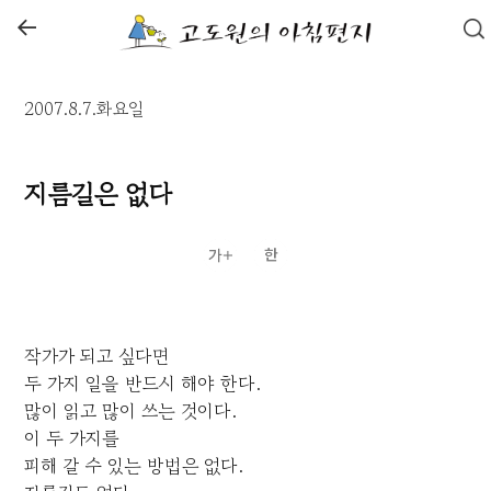
←
2007.8.7.화요일
지름길은 없다
작가가 되고 싶다면
두 가지 일을 반드시 해야 한다.
많이 읽고 많이 쓰는 것이다.
이 두 가지를
피해 갈 수 있는 방법은 없다.