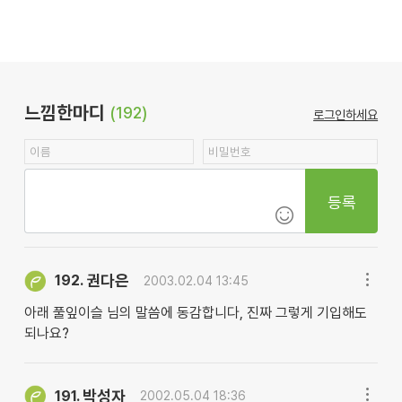
느낌한마디
(192)
로그인하세요
등록
권다은
192.
2003.02.04 13:45
아래 풀잎이슬 님의 말씀에 동감합니다, 진짜 그렇게 기입해도
되나요?
박성자
191.
2002.05.04 18:36