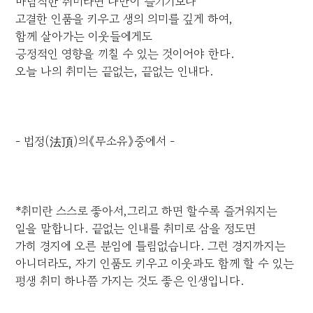
바람직한 취미라면 나만이 즐기기보다
고결한 인품을 키우고 생의 의미를 깊게 하여,
함께 살아가는 이웃들에게도
긍정적인 영향을 끼칠 수 있는 것이어야 한다.
오늘 나의 취미는 끝없는, 끝없는 인내다.
- 법정(法頂)의《무소유》중에서 -
*취미란 스스로 좋아서,그리고 하면 할수록 즐거워지는
일을 말합니다. 끝없는 인내를 취미로 삼을 정도면
가히 경지에 오른 분임에 틀림없습니다. 그런 경지까지는
아니더라도, 자기 인품도 키우고 이웃과도 함께 할 수 있는
평생 취미 하나쯤 가지는 것도 좋은 인생입니다.