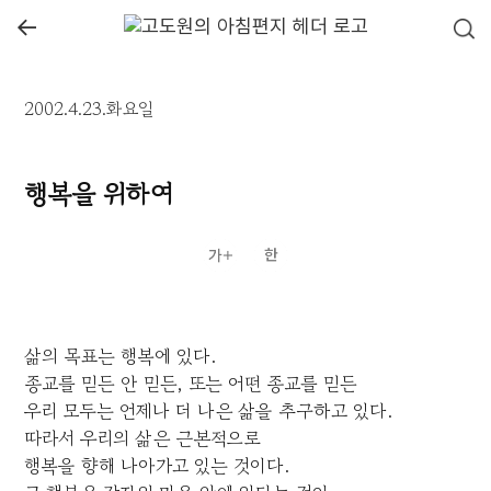
←
2002.4.23.화요일
행복을 위하여
삶의 목표는 행복에 있다.
종교를 믿든 안 믿든, 또는 어떤 종교를 믿든
우리 모두는 언제나 더 나은 삶을 추구하고 있다.
따라서 우리의 삶은 근본적으로
행복을 향해 나아가고 있는 것이다.