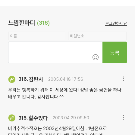
느낌한마디
(316)
로그인하세요
등록
감탄사
316.
2005.04.18 17:56
우리는 행복하기 위해 이 세상에 왔다! 정말 좋은 금언을 하나
배우고 갑니다. 감사합니다 ^^
할수있다
315.
2003.04.29 09:50
비가추적추적오는 2003년4월29일아침.. 1년전으로