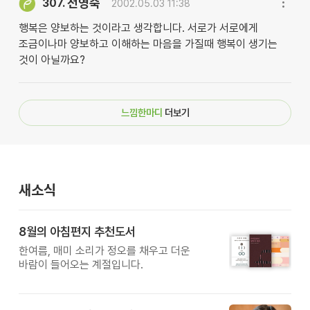
전영숙
307.
2002.05.03 11:38
행복은 양보하는 것이라고 생각합니다. 서로가 서로에게
조금이나마 양보하고 이해하는 마음을 가질때 행복이 생기는
것이 아닐까요?
느낌한마디
더보기
새소식
8월의 아침편지 추천도서
한여름, 매미 소리가 정오를 채우고 더운
바람이 들어오는 계절입니다.