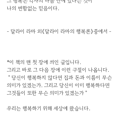
그 행복은 각자의 마음 안에 있다는 것이
나의 변함없는 믿음이다.
- 달라이 라마 외《달라이 라마의 행복론》중에서 -
*이 책의 맨 첫 장에 씌인 글입니다.
그리고 바로 그 다음 장에 이런 구절이 나옵니다.
＂당신이 행복하지 않다면 집과 돈과 이름이 무슨
의미가 있겠는가. 그리고 당신이 이미 행복하다면
그것들이 또한 무슨 의미가 있겠는가＂
우리는 행복하기 위해 세상에 왔습니다.