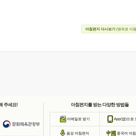
아침편지 다시보기
(맨위로 이동
해 주세요!
아침편지를 받는 다양한 방법들
이메일로 받기
App(앱)으로
음성 아침편지
중국어 아