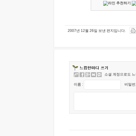
2007년 12월 26일 보낸 편지입니다.
소셜 계정으로도 느
이름 :
비밀번호