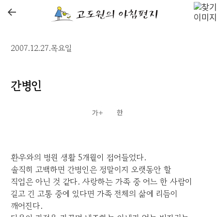
←
2007.12.27.목요일
간병인
환우와의 병원 생활 5개월이 접어들었다.
솔직히 고백하면 간병인은 정말이지 오랫동안 할
직업은 아닌 것 같다. 사랑하는 가족 중 어느 한 사람이
길고 긴 고통 중에 있다면 가족 전체의 삶에 리듬이
깨어진다.