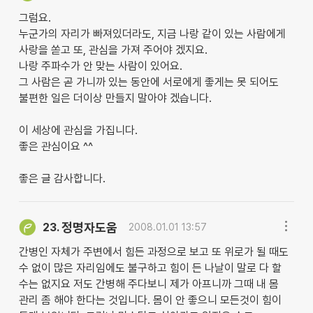
그럼요.
누군가의 자리가 빠져있더라도, 지금 나랑 같이 있는 사람에게
사랑을 쏟고 또, 관심을 가져 주어야 겠지요.
나랑 주파수가 안 맞는 사람이 있어요.
그 사람은 곧 가니까 있는 동안에 서로에게 좋게는 못 되어도
불편한 일은 더이상 만들지 말아야 겠습니다.
이 세상에 관심을 가집니다.
좋은 관심이요 ^^
좋은 글 감사합니다.
정명자도움
23.
2008.01.01 13:57
간병인 자체가 주변에서 힘든 과정으로 보고 또 위로가 될 때도
수 없이 많은 자리임에도 불구하고 힘이 든 나날이 말로 다 할
수는 없지요 저도 간병해 주다보니 제가 아프니까 그때 내 몸
관리 좀 해야 한다는 것입니다. 몸이 안 좋으니 모든것이 힘이