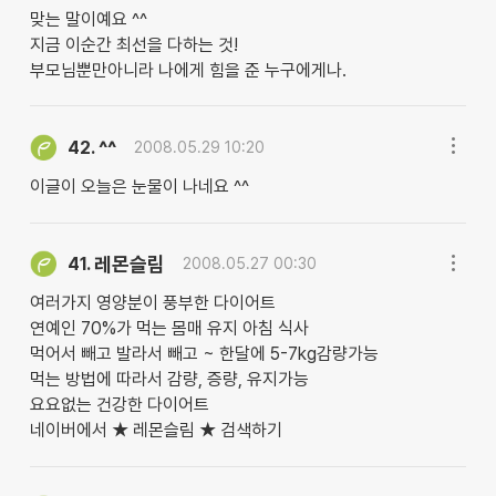
맞는 말이예요 ^^
지금 이순간 최선을 다하는 것!
부모님뿐만아니라 나에게 힘을 준 누구에게나.
^^
42.
2008.05.29 10:20
이글이 오늘은 눈물이 나네요 ^^
레몬슬림
41.
2008.05.27 00:30
여러가지 영양분이 풍부한 다이어트
연예인 70%가 먹는 몸매 유지 아침 식사
먹어서 빼고 발라서 빼고 ~ 한달에 5-7kg감량가능
먹는 방법에 따라서 감량, 증량, 유지가능
요요없는 건강한 다이어트
네이버에서 ★ 레몬슬림 ★ 검색하기