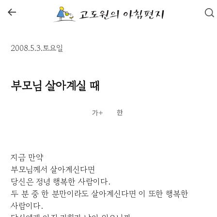
←
2008.5.3.토요일
부모님 살아계실 때
지금 만약
부모님께서 살아계신다면
당신은 정녕 행복한 사람이다.
두 분 중 한 분만이라도 살아계신다면 이 또한 행복한
사람이다.