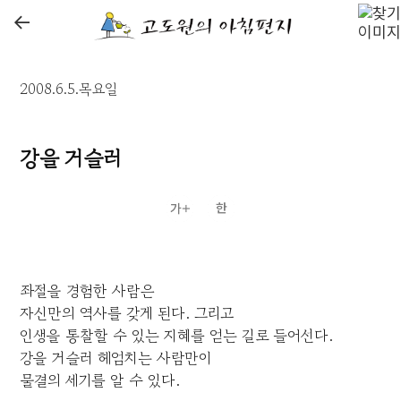
←
2008.6.5.목요일
강을 거슬러
좌절을 경험한 사람은
자신만의 역사를 갖게 된다. 그리고
인생을 통찰할 수 있는 지혜를 얻는 길로 들어선다.
강을 거슬러 헤엄치는 사람만이
물결의 세기를 알 수 있다.