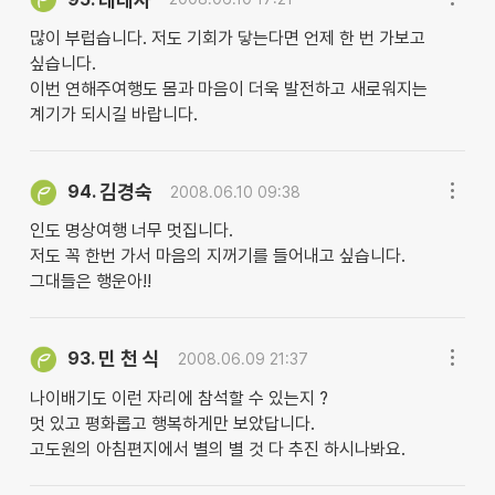
많이 부럽습니다. 저도 기회가 닿는다면 언제 한 번 가보고
싶습니다.
이번 연해주여행도 몸과 마음이 더욱 발전하고 새로워지는
계기가 되시길 바랍니다.
김경숙
94.
2008.06.10 09:38
인도 명상여행 너무 멋집니다.
저도 꼭 한번 가서 마음의 지꺼기를 들어내고 싶습니다.
그대들은 행운아!!
민 천 식
93.
2008.06.09 21:37
나이배기도 이런 자리에 참석할 수 있는지 ?
멋 있고 평화롭고 행복하게만 보았답니다.
고도원의 아침편지에서 별의 별 것 다 추진 하시나봐요.