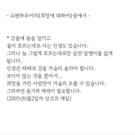
- 쇼펜하우어의《희망에 대하여》중에서 -
* 강물에 몸을 맡기고
물이 흐르는대로 사는 인생도 있습니다.
그러나 늘 그렇게 흐르는대로만 살면 알맹이를 잃게
됩니다.
인생은 때때로 강을 거슬러 올라야 합니다.
보이지 않는 것을 찾아서...
희망을 가진 사람만이 거슬러 오를 수 있습니다.
그러려면 용기와 체력이 필요합니다.
(2005년6월2일자 앙코르 메일)