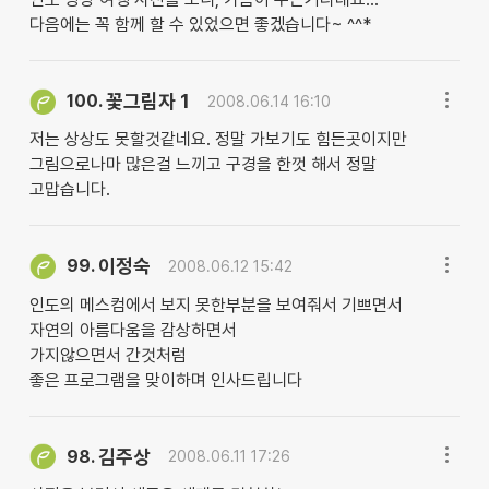
다음에는 꼭 함께 할 수 있었으면 좋겠습니다~ ^^*
꽃그림자 1
100.
2008.06.14 16:10
저는 상상도 못할것같네요. 정말 가보기도 힘든곳이지만
그림으로나마 많은걸 느끼고 구경을 한껏 해서 정말
고맙습니다.
이정숙
99.
2008.06.12 15:42
인도의 메스컴에서 보지 못한부분을 보여줘서 기쁘면서
자연의 아름다움을 감상하면서
가지않으면서 간것처럼
좋은 프로그램을 맞이하며 인사드립니다
김주상
98.
2008.06.11 17:26