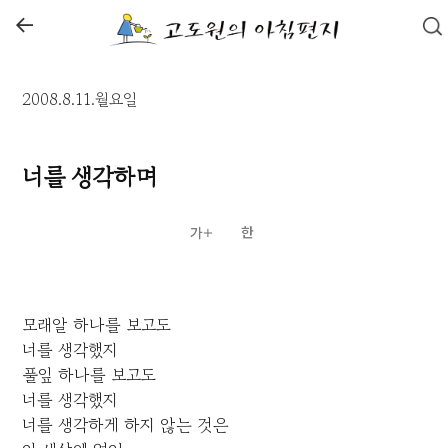
←
2008.8.11.월요일
너를 생각하며
모래알 하나를 보고도
너를 생각했지
풀잎 하나를 보고도
너를 생각했지
너를 생각하게 하지 않는 것은