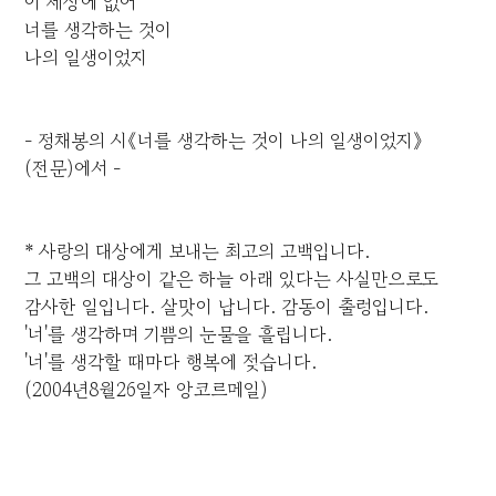
이 세상에 없어
너를 생각하는 것이
나의 일생이었지
- 정채봉의 시《너를 생각하는 것이 나의 일생이었지》
(전문)에서 -
* 사랑의 대상에게 보내는 최고의 고백입니다.
그 고백의 대상이 같은 하늘 아래 있다는 사실만으로도
감사한 일입니다. 살맛이 납니다. 감동이 출렁입니다.
'너'를 생각하며 기쁨의 눈물을 흘립니다.
'너'를 생각할 때마다 행복에 젖습니다.
(2004년8월26일자 앙코르메일)