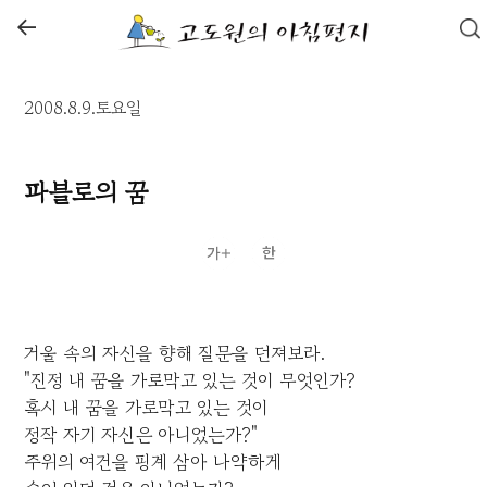
←
2008.8.9.토요일
파블로의 꿈
거울 속의 자신을 향해 질문을 던져보라.
"진정 내 꿈을 가로막고 있는 것이 무엇인가?
혹시 내 꿈을 가로막고 있는 것이
정작 자기 자신은 아니었는가?"
주위의 여건을 핑계 삼아 나약하게