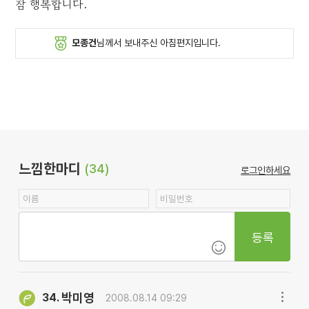
참 행복합니다.
모종건
님께서 보내주신 아침편지입니다.
느낌한마디
(34)
로그인하세요
등록
박미영
34.
2008.08.14 09:29