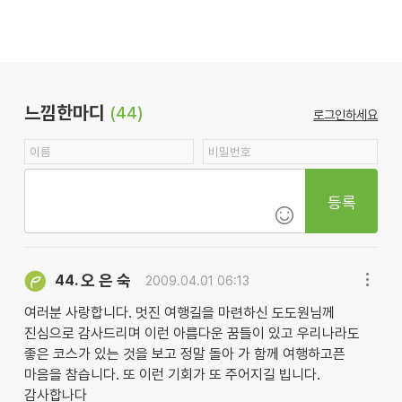
느낌한마디
(44)
로그인하세요
등록
오 은 숙
44.
2009.04.01 06:13
여러분 사랑합니다. 멋진 여행길을 마련하신 도도원님께
진심으로 감사드리며 이런 아름다운 꿈들이 있고 우리나라도
좋은 코스가 있는 것을 보고 정말 돌아 가 함께 여행하고픈
마음을 참습니다. 또 이런 기회가 또 주어지길 빕니다.
감사합나다