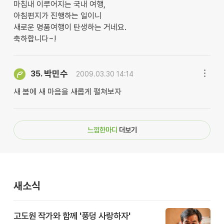
마침내 이루어지는 국내 여행,
아침편지가 진행하는 일이니
새로운 명품여행이 탄생하는 거네요.
축하합니다~!
박민수
35.
2009.03.30 14:14
새 봄에 새 마음을 새롭게 펼쳐보자
느낌한마디
더보기
새소식
고도원 작가와 함께 '풍덩 사랑하자'