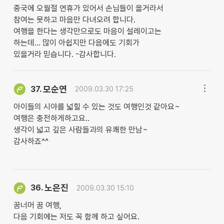
중국에 오월절 연휴가 있어서 손님들이 올거라서
참여는 못하고 마음만 다녀오려 합니다.
여행을 한다는 생각만으로도 마음이 설레이고는
하는데... 많이 아쉽지만 다음에도 기회가
있을거라 믿습니다. -감사합니다.
모순연
37.
2009.03.30 17:25
아이들의 시야를 넓힐 수 있는 것도 여행인것 같아요~
여행은 충전하게하고요..
생각이 넓고 깊은 사람들과의 유쾌한 만남~
감사하죠^^
노은진
36.
2009.03.30 15:10
꿈너머 꿈 여행,
다음 기회에는 저도 꼭 함께 하고 싶어요.