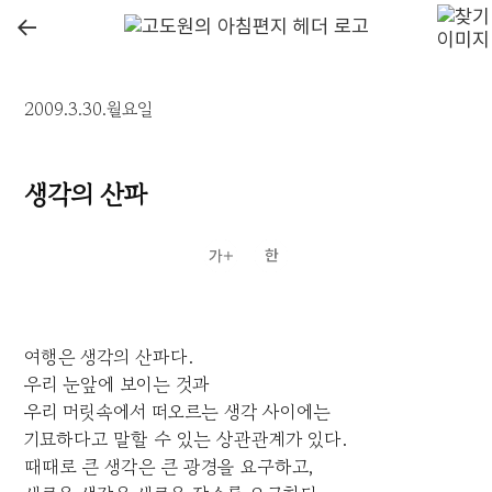
←
2009.3.30.월요일
생각의 산파
여행은 생각의 산파다.
우리 눈앞에 보이는 것과
우리 머릿속에서 떠오르는 생각 사이에는
기묘하다고 말할 수 있는 상관관계가 있다.
때때로 큰 생각은 큰 광경을 요구하고,