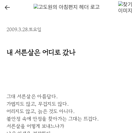
←
2009.3.28.토요일
내 서른살은 어디로 갔나
그대 서른살은 아름답다.
가볍지도 않고, 무겁지도 않다.
어리지도 않고, 늙은 것도 아니다.
불안정 속에 안정을 찾아가는 그대는 뜨겁다.
서른살을 어떻게 보내느냐가