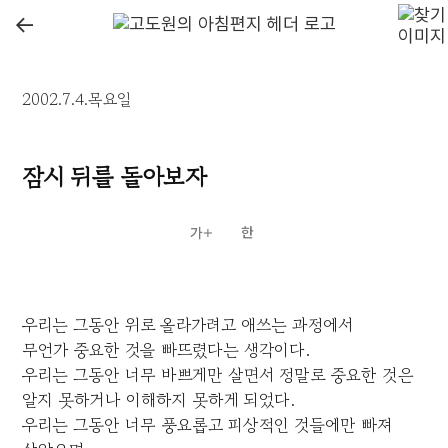
←
2002.7.4.목요일
잠시 뒤를 돌아보자
우리는 그동안 위로 올라가려고 애쓰는 과정에서
무언가 중요한 것을 빠뜨렸다는 생각이다.
우리는 그동안 너무 바쁘게만 살면서 정말로 중요한 것은
알지 못하거나 이해하지 못하게 되었다.
우리는 그동안 너무 풍요롭고 피상적인 것들에만 빠져