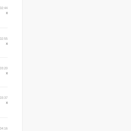
02:44
02:55
03:20
03:37
04:16