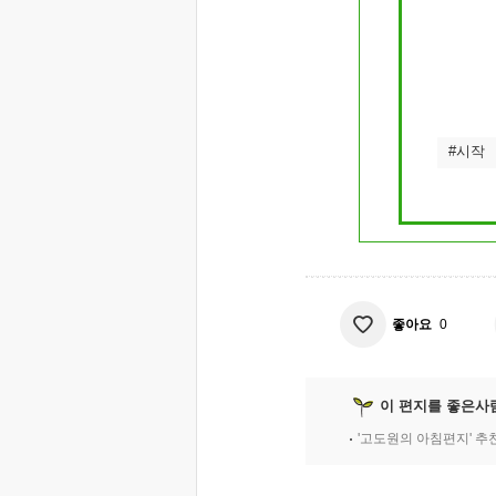
#시작
좋아요
0
이 편지를 좋은사
'고도원의 아침편지' 