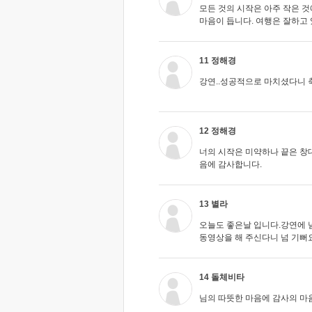
모든 것의 시작은 아주 작은 
마음이 듭니다. 여행은 잘하고 
11 정해경
강연..성공적으로 마치셨다니 
12 정해경
너의 시작은 미약하나 끝은 창
음에 감사합니다.
13 별라
오늘도 좋은날 입니다.강연에 
동영상을 해 주신다니 넘 기뻐요
14 돌체비타
님의 따뜻한 마음에 감사의 마음