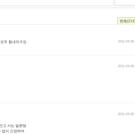
전체
(214
2011.04.08
 모두 힘내자구요.
2011.04.08
2011.04.08
 안고 사는 일본땅
 없이 긴장하며