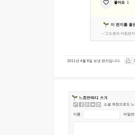
좋아요
1
이 편지를 좋
'고도원의 아침편지
2011년 4월 8일 보낸 편지입니다.
소셜 계정으로도 느
이름 :
비밀번호