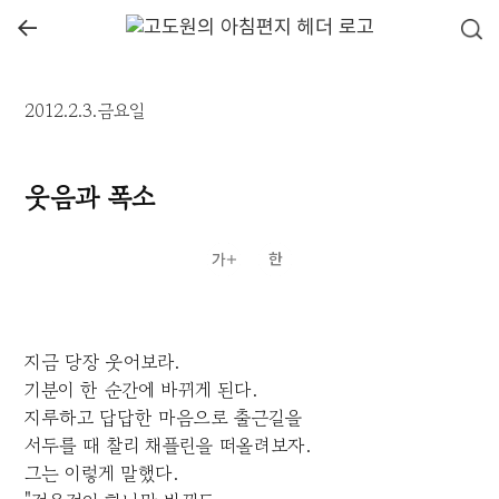
←
2012.2.3.금요일
웃음과 폭소
지금 당장 웃어보라.
기분이 한 순간에 바뀌게 된다.
지루하고 답답한 마음으로 출근길을
서두를 때 찰리 채플린을 떠올려보자.
그는 이렇게 말했다.