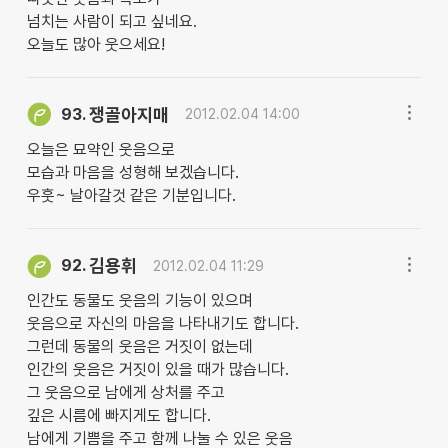
넘치는 사람이 되고 싶네요.
오늘도 많아 웃으세요!
쟁골아지매
93.
2012.02.04 14:00
오늘은 묘약인 웃음으로
모습과 마음을 성형해 보겠습니다.
우훗~ 날아갈것 같은 기분입니다.
김용휘
92.
2012.02.04 11:29
인간도 동물도 웃음의 기능이 있으며
웃음으로 자신의 마음을 나타내기도 합니다.
그런데 동물의 웃음은 거짓이 없는데
인간의 웃음은 거짓이 있을 때가 많습니다.
그 웃음으로 남에게 상처를 주고
깊은 시름에 빠지게도 합니다.
남에게 기쁨을 주고 함께 나눌 수 있은 웃음