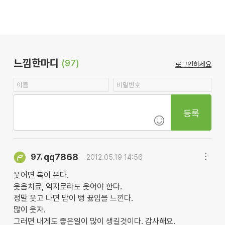
느낌한마디
(97)
로그인하세요
등록
qq7868
97.
2012.05.19 14:56
웃어면 복이 온다.
웃음치료, 억지로라도 웃어야 한다.
정말 웃고 나면 맘이 뻥 끓임을 느낀다.
많이 웃자.
그러면 내게도 좋은일이 많이 생길것이다. 감사해요.