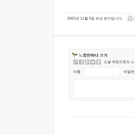
2002년 11월 5일 보낸 편지입니다.
소셜 계정으로도 느
이름 :
비밀번호