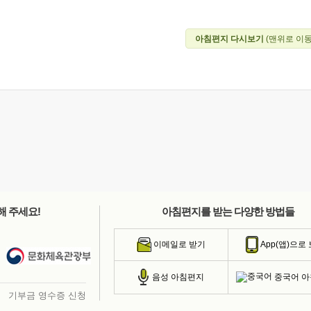
아침편지 다시보기
(맨위로 이동
해 주세요!
아침편지를 받는 다양한 방법들
이메일로 받기
App(앱)으로
중국어 
음성 아침편지
기부금 영수증 신청