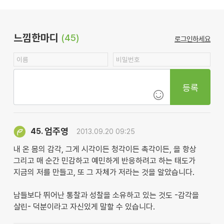
느낌한마디
(45)
로그인하세요
등록
엄주영
45.
2013.09.20 09:25
내 온 몸의 감각, 그게 시각이든 청각이든 촉각이든, 을 항상
그리고 매 순간 민감하고 예민하게 반응하려고 하는 태도가
지금의 저를 만들고, 또 그 자체가 저라는 것을 알았습니다.
남들보다 뛰어난 통찰과 성찰을 소유하고 있는 것도 -감각을
살린- 덕분이라고 자신있게 말할 수 있습니다.