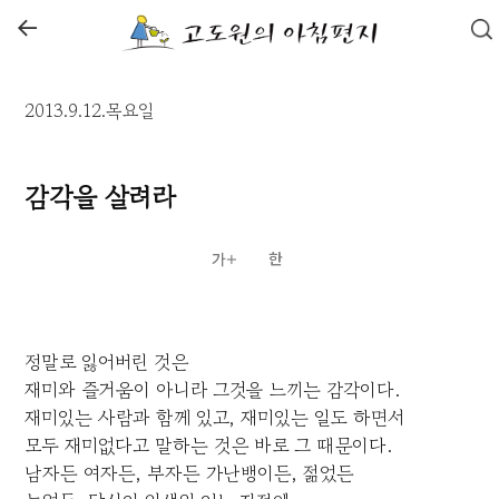
←
2013.9.12.목요일
감각을 살려라
정말로 잃어버린 것은
재미와 즐거움이 아니라 그것을 느끼는 감각이다.
재미있는 사람과 함께 있고, 재미있는 일도 하면서
모두 재미없다고 말하는 것은 바로 그 때문이다.
남자든 여자든, 부자든 가난뱅이든, 젊었든