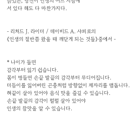
늙었든, 당신이 인생의 어느 지점에
서 있다 해도 다 마찬가지다.
- 리처드 J. 라이더 / 데이비드 A. 샤피로의
《인생의 절반쯤 왔을 때 깨닫게 되는 것들》중에서 -
* 나이가 들면
감각부터 잃기 쉽습니다.
몸이 병들면 손끝 발끝의 감각부터 무디어집니다.
더듬이를 잃어버린 곤충처럼 방향없이 제자리를 맴돕니다.
혀끝이 살아 있어야 음식 맛을 즐길 수 있습니다.
손끝 발끝의 감각이 펄펄 살아 있어야
인생의 참맛을 알 수 있습니다.