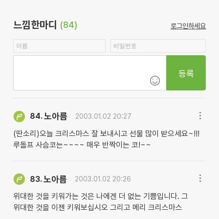
느낌한마디
(84)
로그인하세요
등록
노아름
84.
2003.01.02 20:27
(딴소리)오늘 크리스마스 잘 보내시고 선물 많이 받으세요~!!!
루돌프 사슴코는~~~~ 매우 반짝이는 코!~~
노아름
83.
2003.01.02 20:26
위대한 것을 키워가는 것은 나에겐 더 없는 기쁨입니다. 그
위대한 것을 이젠 키워보십시오 그리고 메리 크리스마스