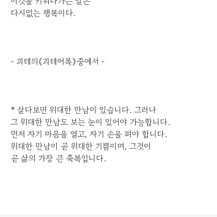
이것을 키워나가는 일은
다시없는 행복이다.
- 괴테의《괴테어록》중에서 -
* 살다보면 위대한 만남이 있습니다. 그러나
그 위대한 만남도 보는 눈이 있어야 가능합니다.
먼저 자기 마음을 열고, 자기 손을 펴야 합니다.
위대한 만남이 곧 위대한 기쁨이며, 그것이
곧 삶의 가장 큰 축복입니다.