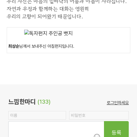
우리 자신은 마음의 밑바닥의 어둠과 아픔이 사라집니다.
자연과 우정과 함께하는 대화는 영원히
우리의 고향이 되어왔기 때문입니다.
최상순
님께서 보내주신 아침편지입니다.
느낌한마디
(133)
로그인하세요
등록