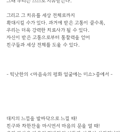
그때 우리는 스스로 치유받는다.
그리고 그 치유를 세상 전체로까지
확대시킬 수가 있다. 과거에 받은 고통이 클수록,
우리는 더욱 강력한 치료사가 될 수 있다.
자신이 받은 고통으로부터 통찰력을 얻어
친구들과 세상 전체를 도울 수 있다.
- 틱낫한의 <마음속의 평화 얼굴에는 미소>중에서 -
대지의 느낌을 발바닥으로 느낄 때!
친구와 차한잔을 마시면서 마음의 문을 열 때!