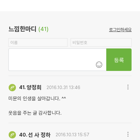
느낌한마디
(41)
로그인하세요
등록
양정희
41.
2016.10.31 13:46
미문의 인생을 살아갑니다. ^^
웃음을 주는 글 감사합니다.
선 사 정하
40.
2016.10.13 15:57