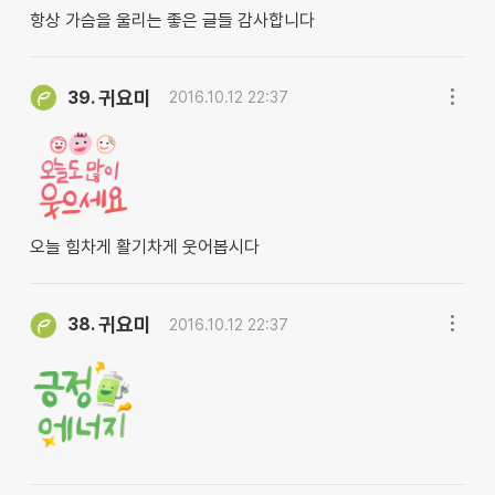
항상 가슴을 울리는 좋은 글들 감사합니다
귀요미
39.
2016.10.12 22:37
오늘 힘차게 활기차게 웃어봅시다
귀요미
38.
2016.10.12 22:37