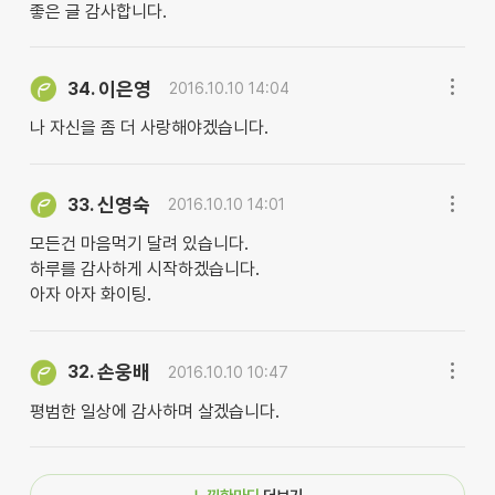
좋은 글 감사합니다.
이은영
34.
2016.10.10 14:04
나 자신을 좀 더 사랑해야겠습니다.
신영숙
33.
2016.10.10 14:01
모든건 마음먹기 달려 있습니다.
하루를 감사하게 시작하겠습니다.
아자 아자 화이팅.
손웅배
32.
2016.10.10 10:47
평범한 일상에 감사하며 살겠습니다.