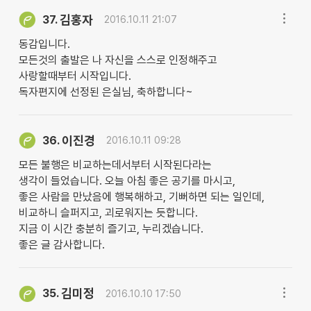
김홍자
37.
2016.10.11 21:07
동감입니다.
모든것의 출발은 나 자신을 스스로 인정해주고
사랑할때부터 시작입니다.
독자편지에 선정된 은실님, 축하합니다~
이진경
36.
2016.10.11 09:28
모든 불행은 비교하는데서부터 시작된다라는
생각이 들었습니다. 오늘 아침 좋은 공기를 마시고,
좋은 사람을 만났음에 행복해하고, 기뻐하면 되는 일인데,
비교하니 슬퍼지고, 괴로워지는 듯합니다.
지금 이 시간 충분히 즐기고, 누리겠습니다.
좋은 글 감사합니다.
김미정
35.
2016.10.10 17:50