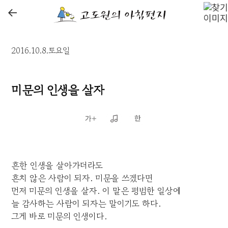
←
2016.10.8.토요일
미문의 인생을 살자
흔한 인생을 살아가더라도
흔치 않은 사람이 되자. 미문을 쓰겠다면
먼저 미문의 인생을 살자. 이 말은 평범한 일상에
늘 감사하는 사람이 되자는 말이기도 하다.
그게 바로 미문의 인생이다.