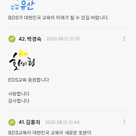
BDS가 대한민국 교육의 미래가 될 수 있길 바랍니다.
박경숙
42.
2020.08.12 21:51
EDS교육 응원합니다
사랑합니다
감사합니다
김홍자
41.
2020.08.12 21:44
BDS교육이 대한민국 교육의 새로운 포문이