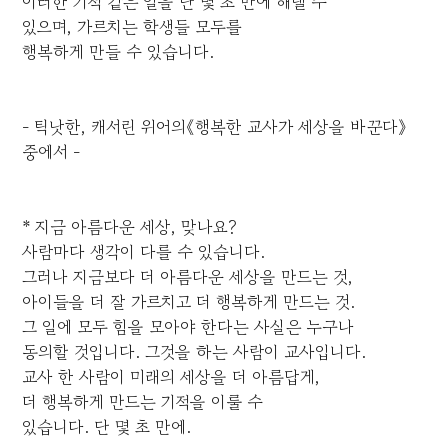
이러한 기적 같은 일을 단 몇 초 만에 해낼 수
있으며, 가르치는 학생들 모두를
행복하게 만들 수 있습니다.
- 틱낫한, 캐서린 위어의《행복한 교사가 세상을 바꾼다》
중에서 -
* 지금 아름다운 세상, 맞나요?
사람마다 생각이 다를 수 있습니다.
그러나 지금보다 더 아름다운 세상을 만드는 것,
아이들을 더 잘 가르치고 더 행복하게 만드는 것.
그 일에 모두 힘을 모아야 한다는 사실은 누구나
동의할 것입니다. 그것을 하는 사람이 교사입니다.
교사 한 사람이 미래의 세상을 더 아름답게,
더 행복하게 만드는 기적을 이룰 수
있습니다. 단 몇 초 만에.