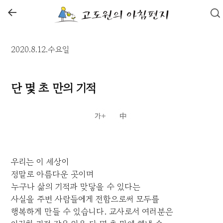
←
2020.8.12.수요일
단 몇 초 만의 기적
우리는 이 세상이
정말로 아름다운 곳이며
누구나 삶의 기적과 맞닿을 수 있다는
사실을 주변 사람들에게 전함으로써 모두를
행복하게 만들 수 있습니다. 교사로서 여러분은