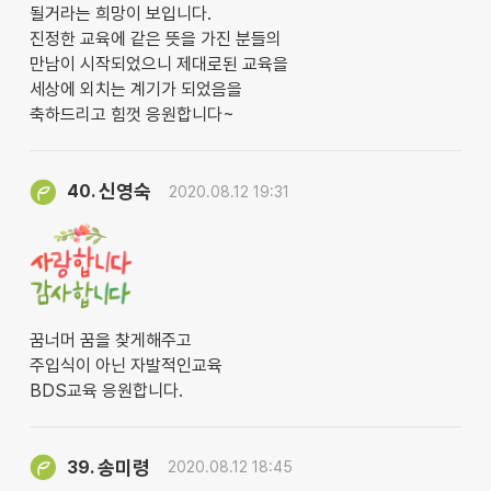
될거라는 희망이 보입니다.
진정한 교육에 같은 뜻을 가진 분들의
만남이 시작되었으니 제대로된 교육을
세상에 외치는 계기가 되었음을
축하드리고 힘껏 응원합니다~
신영숙
40.
2020.08.12 19:31
꿈너머 꿈을 찾게해주고
주입식이 아닌 자발적인교육
BDS교육 응원합니다.
송미령
39.
2020.08.12 18:45