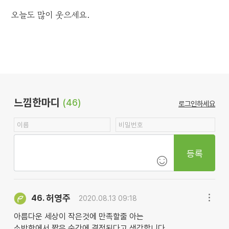
오늘도 많이 웃으세요.
느낌한마디
(46)
로그인하세요
등록
허영주
46.
2020.08.13 09:18
아름다운 세상이 작은것에 만족할줄 아는
소박함에서 짧은 순간에 결정된다고 생각합니다.