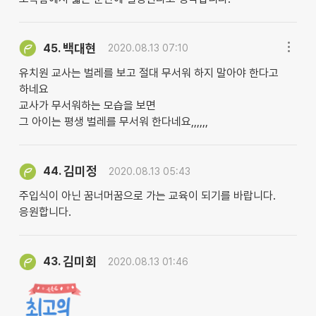
백대현
45.
2020.08.13 07:10
유치원 교사는 벌레를 보고 절대 무서워 하지 말아야 한다고
하네요
교사가 무서워하는 모습을 보면
그 아이는 평생 벌레를 무서워 한다네요,,,,,,
김미정
44.
2020.08.13 05:43
주입식이 아닌 꿈너머꿈으로 가는 교육이 되기를 바랍니다.
응원합니다.
김미회
43.
2020.08.13 01:46