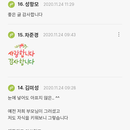
성항모
16.
2020.11.24 11:29
좋은 글 감사합니다
차준경
15.
2020.11.24 09:43
김미성
14.
2020.11.24 09:28
눈에 넣어도 아프지 않은.. ^^
예전 저희 부모님이 그러셨고
저도 자식을 키워보니 그렇습니다