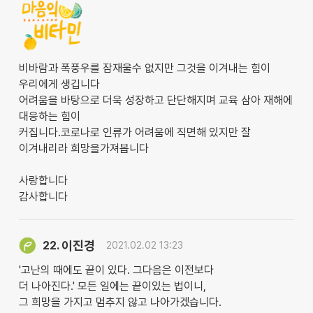
비바람과 폭풍우를 잠재울수 없지만 그것을 이겨내는 힘이
우리에게 생깁니다
어려움을 바탕으로 더욱 성장하고 단단해지며 교육 삼아 재해에
대응하는 힘이
커집니다.코로나로 인류가 어려움에 직면해 있지만 잘
이겨내리라 희망을가져봅니다
사랑합니다
감사합니다
이진경
22.
2021.02.02 13:23
'고난의 때에도 끝이 있다. 그다음은 이전보다
더 나아진다.' 모든 일에는 끝이있는 법이니,
그 희망을 가지고 멈추지 않고 나아가겠습니다.