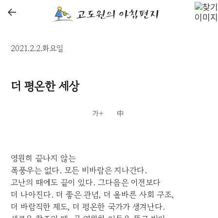
←
2021.2.2.화요일
더 평온한 세상
영원히 끝나지 않는
폭풍우는 없다. 모든 비바람은 지나간다.
고난의 때에도 끝이 있다. 그다음은 이전보다
더 나아진다. 더 좋은 관념, 더 올바른 사회 구조,
더 바람직한 제도, 더 평온한 국가가 생겨난다.