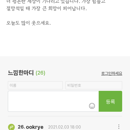
더 평온한 세상이 기다리고 있습니다. 가장 힘들고
절망적일 때 가장 큰 희망이 피어납니다.
오늘도 많이 웃으세요.
느낌한마디
(26)
로그인하세요
등록
ookrye
26.
2021.02.03 18:00