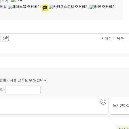
추천하기
목록
이전
낌한마디를 남기실 수 있습니다.
 :