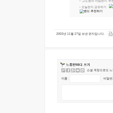
'고도원의 아침편지' 
오늘편지 공유하기
2003년 11월 27일 보낸 편지입니다.
소셜 계정으로도 느
이름 :
비밀번호