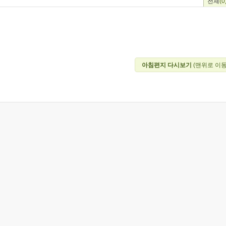
전체
(0
아침편지 다시보기
(맨위로 이동