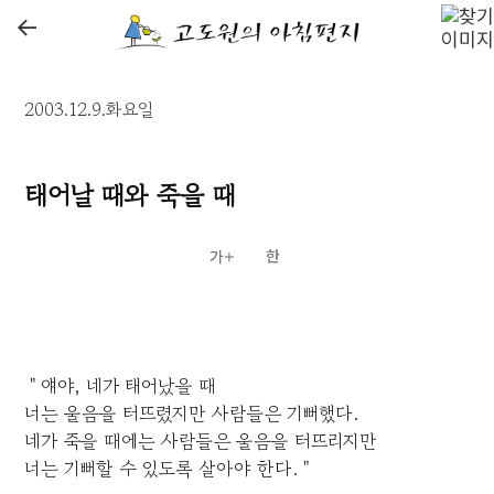
←
2003.12.9.화요일
태어날 때와 죽을 때
＂얘야, 네가 태어났을 때
너는 울음을 터뜨렸지만 사람들은 기뻐했다.
네가 죽을 때에는 사람들은 울음을 터뜨리지만
너는 기뻐할 수 있도록 살아야 한다.＂