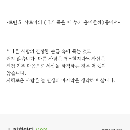
-로빈 S. 샤르마의 《내가 죽을 때 누가 울어줄까》중에서-
* 다른 사람의 진정한 슬픔 속에 죽는 것도
쉽지 않습니다. 다른 사람은 애도할지라도 자신은
진정 기쁜 마음으로 세상을 하직하는 것은 더 쉽지
않습니다.
지혜로운 사람은 늘 인생의 마지막을 생각하며 삽니다.