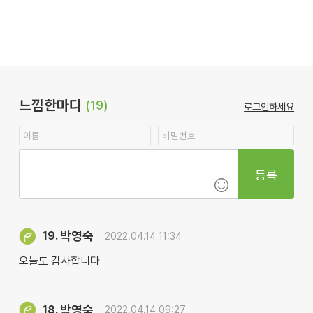
느낌한마디
(19)
로그인하세요
등록
박영숙
19.
2022.04.14 11:34
오늘도 감사합니다
박영숙
18.
2022.04.14 09:27