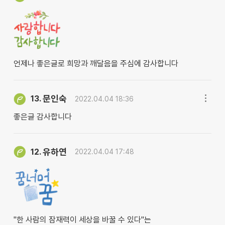
언제나 좋은글로 희망과 깨달음을 주심에 감사합니다
문인숙
13.
2022.04.04 18:36
좋은글 감사합니다
유하연
12.
2022.04.04 17:48
"한 사람의 잠재력이 세상을 바꿀 수 있다"는