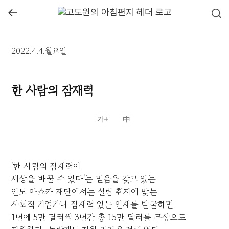
←
2022.4.4.월요일
한 사람의 잠재력
'한 사람의 잠재력이
세상을 바꿀 수 있다'는 믿음을 갖고 있는
인도 아쇼카 재단에서는 설립 취지에 맞는
사회적 기업가나 잠재력 있는 인재를 발굴하면
1년에 5만 달러씩 3년간 총 15만 달러를 무상으로