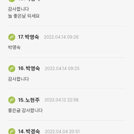
감사합니다
늘 좋은날 되세요
박영숙
17.
2022.04.14 09:26
박영숙
박영숙
16.
2022.04.14 09:25
감사합니다
노현주
15.
2022.04.12 22:58
좋은글 감사합니다
박경숙
14.
2022.04.04 20:51