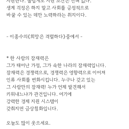
지원한다. 놀랍게도 지원 조건은 전혀 없다.
생계 걱정은 하지 말고 사회를 긍정적으로
바꿀 수 있는 데만 노력하라는 취지이다.
- 이종수의《희망은 격렬하다》중에서 -
* 한 사람의 잠재력은
그가 태어난 가정, 그가 속한 나라의 잠재력입니다.
잠재력은 경쟁력으로, 경쟁력은 영향력으로 이어져
인류 사회를 변화시킵니다. 누구나 갖고 있는
그 사람만의 잠재력! 누가 언제 발견해서
키워내느냐가 관건입니다. 여기에
강력한 경제 지원 시스템이
갖춰지면 금상첨화입니다.
오늘도 많이 웃으세요.