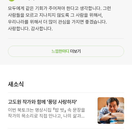
모두에게 같은 기회가 주어져야 한다고 생각합니다. 그런
사람들을 모르고 지나치지 않도록 그 사람을 위해서,
우리나라를 위해서 더 많이 관심을 가지면 좋겠습니다.
사랑합니다. 감사합니다.
느낌한마디
더보기
새소식
고도원 작가와 함께 '풍덩 사랑하자'
이번 북토크는 명상시집 『밥 벗』 속 문장을
작가의 목소리로 직접 만나고, 나의 삶과
관계를 잠시 돌아보는 시간입니다.