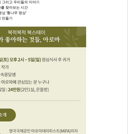
야기 그리고 우리들의 이야기
마를 찾아보는 시간
명상 '통나무 명상'
일 만들기