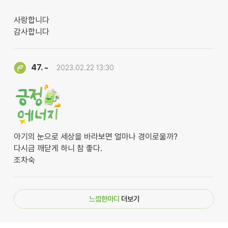
사랑합니다
감사합니다
-
47.
2023.02.22 13:30
아기의 눈으로 세상을 바라보면 얼마나 경이로울까?
다시금 깨닫게 하니 참 좋다.
조차숙
느낌한마디
더보기