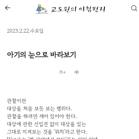
←
2023.2.22.수요일
아기의 눈으로 바라보기
관찰이란
대상을 처음 보듯 보는 행위다.
관찰을 하려면 깨어 있어야 한다.
대상에 관한 선입견 없이 대상을 있는
그대로 지켜보는 것을 '워치'라고 한다.