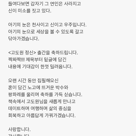
들여다보면 갑자기 그 연인은 사라지고
신이 미소를 짓고 있다.
아기의 눈은 천사이고 신이고 우주입니다.
아기의 눈으로 세상을 볼 수 있도록 갈고
닦아가겠습니다.
<고도원 정신> 출간을 축하드립니다.
짝짜짝!!! 제목부터 밑글에 담긴
내용에 기대감이 한껏 밀려옵니다.
오랜 시간 동안 집필해오신
혼이 담긴 노고에 뜨거운 박수와
팡파레를 울리며 축하를 가득 싣습니다.
책속에서 고도원님을 새롭게 만나고
데이트하며 여행하며 삶의 중심을
회복하고 아름답게 가꿔가겠습니다.
사랑합니다.