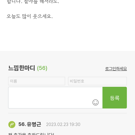
합니다. 철야를 해서라도.
오늘도 많이 웃으세요.
느낌한마디
(56)
로그인하세요
등록
유명근
56.
2023.02.23 19:30