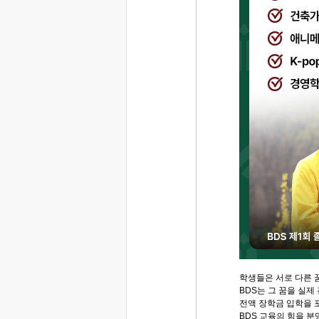
학생들은 서로 다른 
BDS는 그 꿈을 실제
전액 장학금 입학을 
BDS 교육의 힘을 