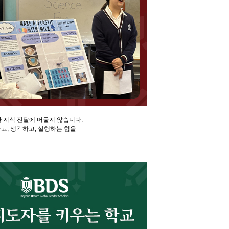
한 지식 전달에 머물지 않습니다.
고, 생각하고, 실행하는 힘을