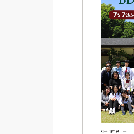
지금 대한민국은