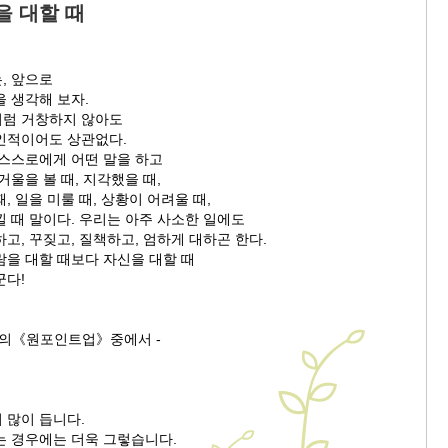
을 대할 때
, 앞으로
 생각해 보자.
럼 거창하지 않아도
인적이어도 상관없다.
 스스로에게 어떤 말을 하고
거울을 볼 때, 지각했을 때,
, 일을 미룰 때, 상황이 어려울 때,
 때 말이다. 우리는 아주 사소한 일에도
고, 꾸짖고, 질책하고, 엄하게 대하곤 한다.
람을 대할 때보다 자신을 대할 때
군다!
너의《원포인트업》중에서 -
 많이 듭니다.
는 경우에는 더욱 그렇습니다.