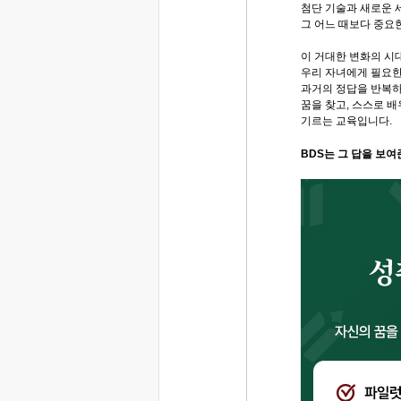
첨단 기술과 새로운 
그 어느 때보다 중요
이 거대한 변화의 시
우리 자녀에게 필요한
과거의 정답을 반복하
꿈을 찾고, 스스로 배
기르는 교육입니다.
BDS는 그 답을 보여