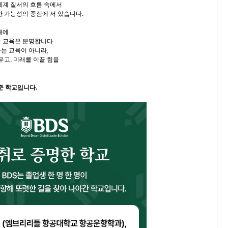
세계 질서의 흐름 속에서
한 가능성의 중심에 서 있습니다.
대에
 교육은 분명합니다.
는 교육이 아니라,
우고, 미래를 이끌 힘을
준 학교입니다.