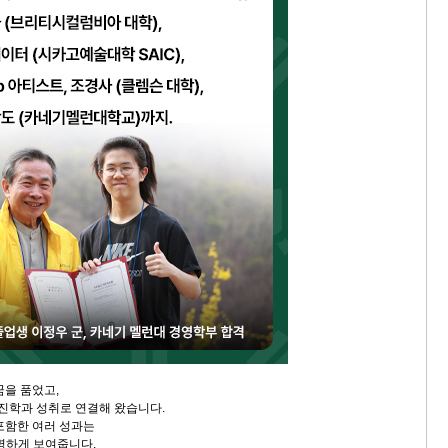
꿈을 품었고,
 진학과 성취로 연결해 왔습니다.
포함한 여러 성과는
분명하게 보여줍니다.