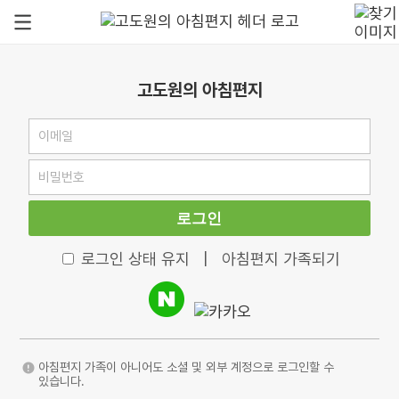
고도원의 아침편지
로그인
로그인 상태 유지
|
아침편지 가족되기
아침편지 가족이 아니어도 소셜 및 외부 계정으로 로그인할 수
있습니다.