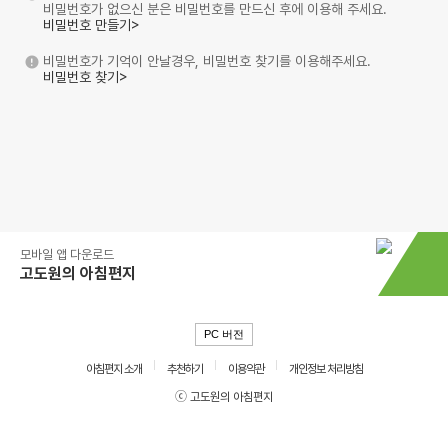
비밀번호가 없으신 분은 비밀번호를 만드신 후에 이용해 주세요.
비밀번호 만들기>
비밀번호가 기억이 안날경우, 비밀번호 찾기를 이용해주세요.
비밀번호 찾기>
모바일 앱 다운로드
고도원의 아침편지
PC 버전
아침편지 소개
추천하기
이용약관
개인정보 처리방침
ⓒ 고도원의 아침편지