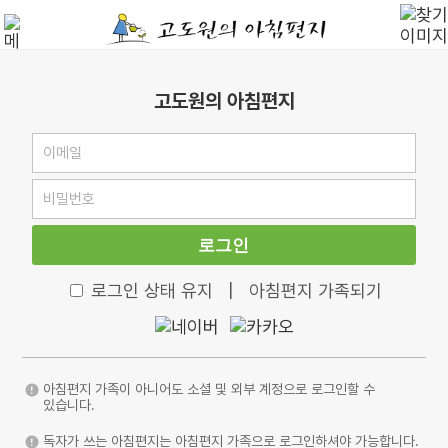
고도원의 아침편지
로그인
로그인 상태 유지
|
아침편지 가족되기
아침편지 가족이 아니어도 소셜 및 외부 계정으로 로그인할 수
있습니다.
독자가 쓰는 아침편지는 아침편지 가족으로 로그인하셔야 가능합니다.