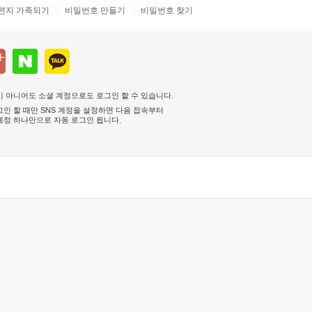
편지 가족되기
비밀번호 만들기
비밀번호 찾기
 아니어도 소셜 계정으로도 로그인 할 수 있습니다.
인 할 때만 SNS 계정을 설정하면 다음 접속부터
계정 하나만으로 자동 로그인 됩니다
.