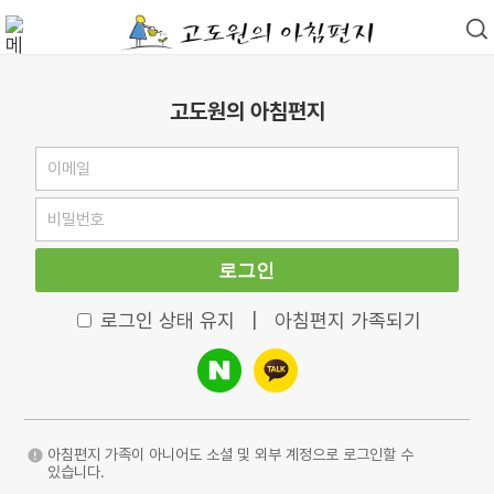
고도원의 아침편지
로그인
로그인 상태 유지
|
아침편지 가족되기
아침편지 가족이 아니어도 소셜 및 외부 계정으로 로그인할 수
있습니다.