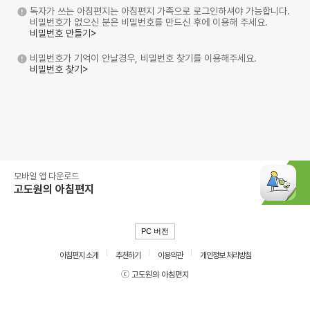
독자가 쓰는 아침편지는 아침편지 가족으로 로그인하셔야 가능합니다.
비밀번호가 없으신 분은 비밀번호를 만드신 후에 이용해 주세요.
비밀번호 만들기>
비밀번호가 기억이 안날경우, 비밀번호 찾기를 이용해주세요.
비밀번호 찾기>
모바일 앱 다운로드
고도원의 아침편지
PC 버전
아침편지 소개
추천하기
이용약관
개인정보 처리방침
ⓒ 고도원의 아침편지