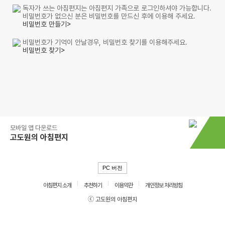
독자가 쓰는 아침편지는 아침편지 가족으로 로그인하셔야 가능합니다.
비밀번호가 없으신 분은 비밀번호를 만드신 후에 이용해 주세요.
비밀번호 만들기>
비밀번호가 기억이 안날경우, 비밀번호 찾기를 이용해주세요.
비밀번호 찾기>
모바일 앱 다운로드
고도원의 아침편지
PC 버전
아침편지 소개
추천하기
이용약관
개인정보 처리방침
ⓒ 고도원의 아침편지