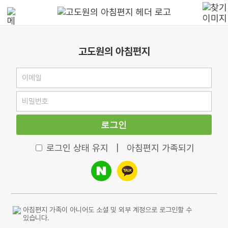
고도원의 아침편지
로그인
로그인 상태 유지
|
아침편지 가족되기
아침편지 가족이 아니어도 소셜 및 외부 계정으로 로그인할 수
있습니다.